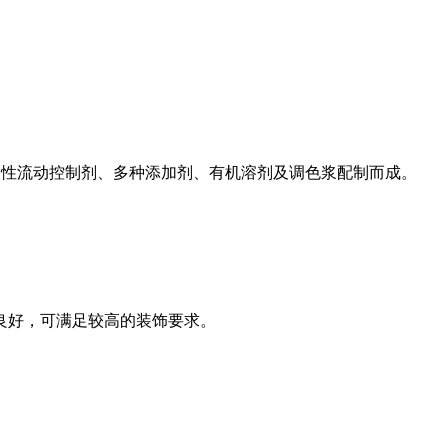
流动控制剂、多种添加剂、有机溶剂及调色浆配制而成。
，可满足较高的装饰要求。