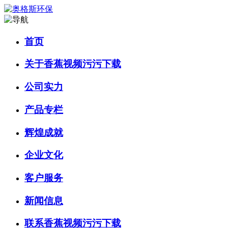
首页
关于香蕉视频污污下载
公司实力
产品专栏
辉煌成就
企业文化
客户服务
新闻信息
联系香蕉视频污污下载