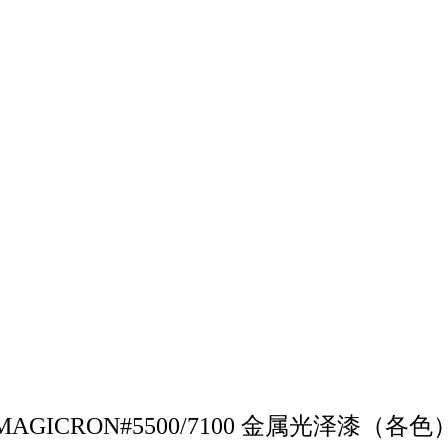
MAGICRON#5500/7100 金属光泽漆（各色